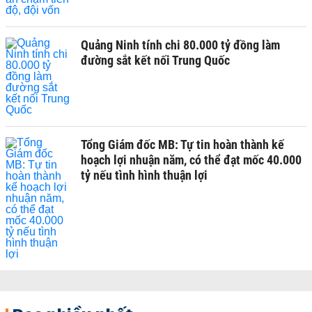
Quảng Ninh tính chi 80.000 tỷ đồng làm
đường sắt kết nối Trung Quốc
Tổng Giám đốc MB: Tự tin hoàn thành kế
hoạch lợi nhuận năm, có thể đạt mốc 40.000
tỷ nếu tình hình thuận lợi