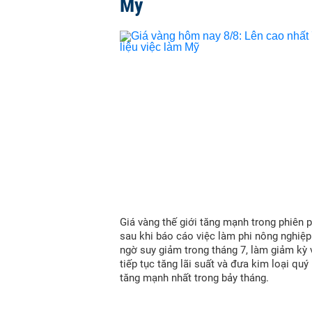
Mỹ
Giá vàng thế giới tăng mạnh trong phiên p
sau khi báo cáo việc làm phi nông nghiệ
ngờ suy giảm trong tháng 7, làm giảm kỳ
tiếp tục tăng lãi suất và đưa kim loại quý
tăng mạnh nhất trong bảy tháng.