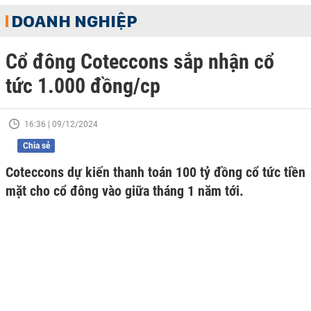
DOANH NGHIỆP
Cổ đông Coteccons sắp nhận cổ
tức 1.000 đồng/cp
16:36 | 09/12/2024
Chia sẻ
Coteccons dự kiến thanh toán 100 tỷ đồng cổ tức tiền
mặt cho cổ đông vào giữa tháng 1 năm tới.