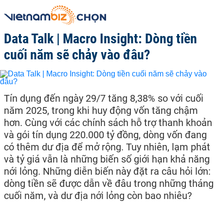
Data Talk | Macro Insight: Dòng tiền
cuối năm sẽ chảy vào đâu?
Tín dụng đến ngày 29/7 tăng 8,38% so với cuối
năm 2025, trong khi huy động vốn tăng chậm
hơn. Cùng với các chính sách hỗ trợ thanh khoản
và gói tín dụng 220.000 tỷ đồng, dòng vốn đang
có thêm dư địa để mở rộng. Tuy nhiên, lạm phát
và tỷ giá vẫn là những biến số giới hạn khả năng
nới lỏng. Những diễn biến này đặt ra câu hỏi lớn:
dòng tiền sẽ được dẫn về đâu trong những tháng
cuối năm, và dư địa nới lỏng còn bao nhiêu?