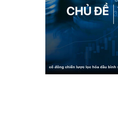
cổ đông chiến lược lọc hóa dầu bình