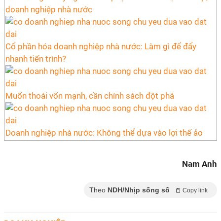
doanh nghiệp nhà nước
Cổ phần hóa doanh nghiệp nhà nước: Làm gì để đẩy
nhanh tiến trình?
Muốn thoái vốn mạnh, cần chính sách đột phá
Doanh nghiệp nhà nước: Không thể dựa vào lợi thế ảo
Nam Anh
Theo
NDH/Nhịp sống số
Copy link