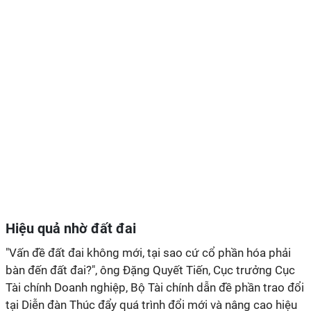
Hiệu quả nhờ đất đai
"Vấn đề đất đai không mới, tại sao cứ cổ phần hóa phải
bàn đến đất đai?", ông Đặng Quyết Tiến, Cục trưởng Cục
Tài chính Doanh nghiệp, Bộ Tài chính dẫn đề phần trao đổi
tại Diễn đàn Thúc đẩy quá trình đổi mới và nâng cao hiệu