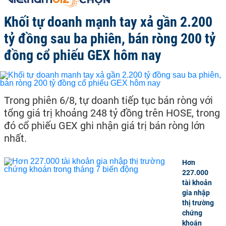
Khối tự doanh mạnh tay xả gần 2.200
tỷ đồng sau ba phiên, bán ròng 200 tỷ
đồng cổ phiếu GEX hôm nay
Trong phiên 6/8, tự doanh tiếp tục bán ròng với
tổng giá trị khoảng 248 tỷ đồng trên HOSE, trong
đó cổ phiếu GEX ghi nhận giá trị bán ròng lớn
nhất.
Hơn
227.000
tài khoản
gia nhập
thị trường
chứng
khoán