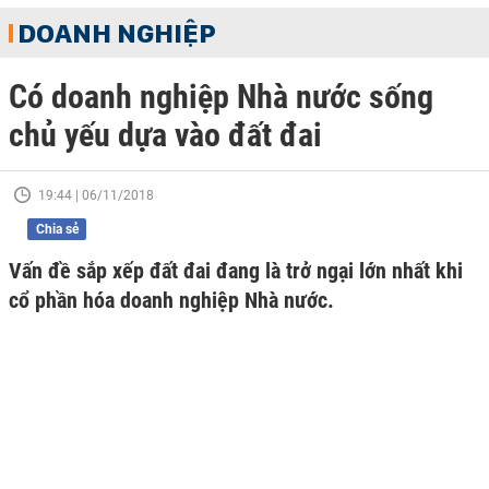
DOANH NGHIỆP
Có doanh nghiệp Nhà nước sống
chủ yếu dựa vào đất đai
19:44 | 06/11/2018
Chia sẻ
Vấn đề sắp xếp đất đai đang là trở ngại lớn nhất khi
cổ phần hóa doanh nghiệp Nhà nước.