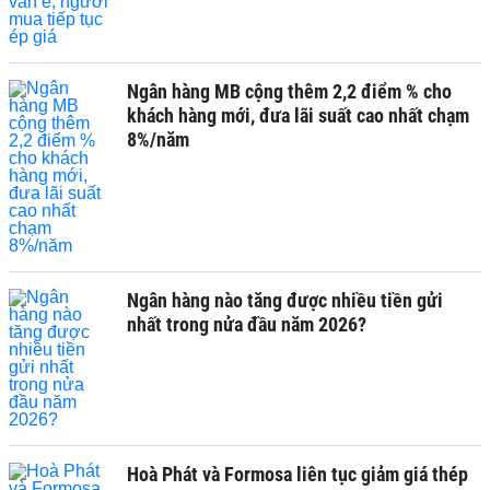
Ngân hàng MB cộng thêm 2,2 điểm % cho
khách hàng mới, đưa lãi suất cao nhất chạm
8%/năm
Ngân hàng nào tăng được nhiều tiền gửi
nhất trong nửa đầu năm 2026?
Hoà Phát và Formosa liên tục giảm giá thép