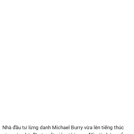
Nhà đầu tư lừng danh Michael Burry vừa lên tiếng thúc