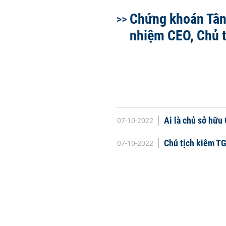
Chứng khoán Tân
nhiệm CEO, Chủ t
Ai là chủ sở hữu
07-10-2022
Chủ tịch kiêm T
07-10-2022