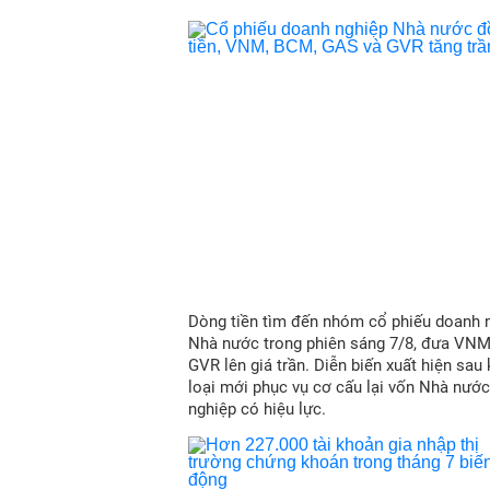
Dòng tiền tìm đến nhóm cổ phiếu doanh 
Nhà nước trong phiên sáng 7/8, đưa VN
GVR lên giá trần. Diễn biến xuất hiện sau
loại mới phục vụ cơ cấu lại vốn Nhà nước
nghiệp có hiệu lực.