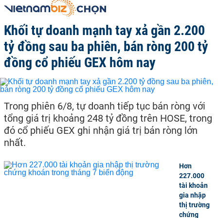
Khối tự doanh mạnh tay xả gần 2.200
tỷ đồng sau ba phiên, bán ròng 200 tỷ
đồng cổ phiếu GEX hôm nay
Trong phiên 6/8, tự doanh tiếp tục bán ròng với
tổng giá trị khoảng 248 tỷ đồng trên HOSE, trong
đó cổ phiếu GEX ghi nhận giá trị bán ròng lớn
nhất.
Hơn
227.000
tài khoản
gia nhập
thị trường
chứng