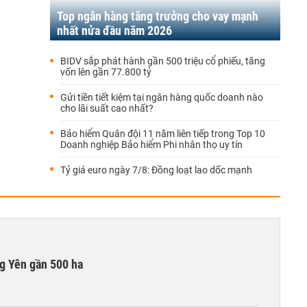
Top ngân hàng tăng trưởng cho vay mạnh
nhất nửa đầu năm 2026
BIDV sắp phát hành gần 500 triệu cổ phiếu, tăng
vốn lên gần 77.800 tỷ
Gửi tiền tiết kiệm tại ngân hàng quốc doanh nào
cho lãi suất cao nhất?
Bảo hiểm Quân đội 11 năm liên tiếp trong Top 10
Doanh nghiệp Bảo hiểm Phi nhân thọ uy tín
Tỷ giá euro ngày 7/8: Đồng loạt lao dốc mạnh
g Yên gần 500 ha