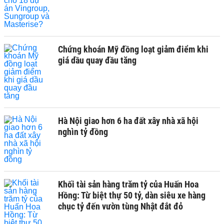
Chứng khoán Mỹ đồng loạt giảm điểm khi
giá dầu quay đầu tăng
Hà Nội giao hơn 6 ha đất xây nhà xã hội
nghìn tỷ đồng
Khối tài sản hàng trăm tỷ của Huấn Hoa
Hồng: Từ biệt thự 50 tỷ, dàn siêu xe hàng
chục tỷ đến vườn tùng Nhật đắt đỏ