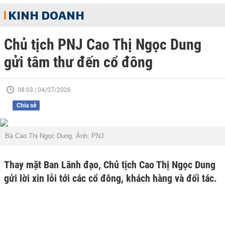
KINH DOANH
Chủ tịch PNJ Cao Thị Ngọc Dung
gửi tâm thư đến cổ đông
08:03 | 04/07/2026
Chia sẻ
Bà Cao Thị Ngọc Dung. Ảnh: PNJ.
Thay mặt Ban Lãnh đạo, Chủ tịch Cao Thị Ngọc Dung
gửi lời xin lỗi tới các cổ đông, khách hàng và đối tác.