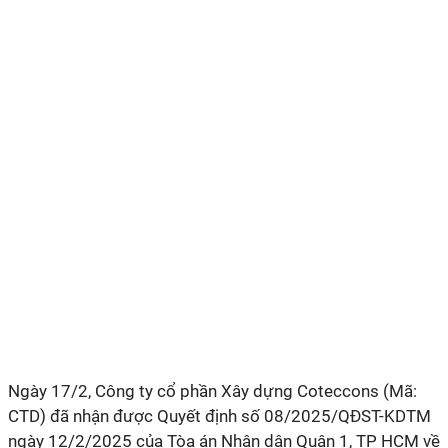
Ngày 17/2, Công ty cổ phần Xây dựng Coteccons (Mã:
CTD) đã nhận được
Quyết định số 08/2025/QĐST-KDTM
ngày 12/2/2025 của Tòa án Nhân dân Quận 1, TP HCM về