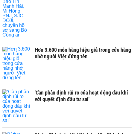
Hơn 3.600 món hàng hiệu giả trong cửa hàng
nhờ người Việt đứng tên
'Cần phân định rủi ro của hoạt động dầu khí
với quyết định đầu tư sai'