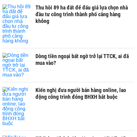
Thu hồi 89 ha đất để đấu giá lựa chọn nhà
đầu tư công trình thành phố cảng hàng
không
Dòng tiền ngoại bất ngờ trở lại TTCK, ai đã
mua vào?
Kiến nghị đưa người bán hàng online, lao
động công trình đóng BHXH bắt buộc