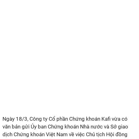
Ngày 18/3, Công ty Cổ phần Chứng khoán Kafi vừa có
văn bản gửi Ủy ban Chứng khoán Nhà nước và Sở giao
dịch Chứng khoán Việt Nam về việc Chủ tịch Hội đồng