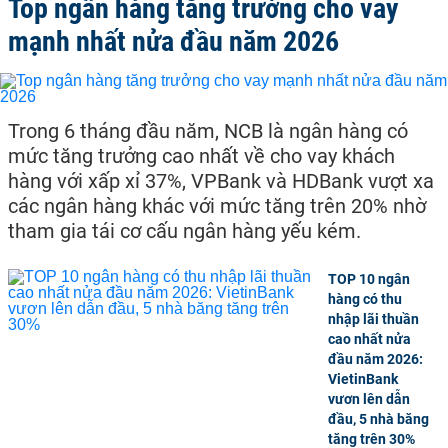
Top ngân hàng tăng trưởng cho vay
mạnh nhất nửa đầu năm 2026
Trong 6 tháng đầu năm, NCB là ngân hàng có
mức tăng trưởng cao nhất về cho vay khách
hàng với xấp xỉ 37%, VPBank và HDBank vượt xa
các ngân hàng khác với mức tăng trên 20% nhờ
tham gia tái cơ cấu ngân hàng yếu kém.
TOP 10 ngân
hàng có thu
nhập lãi thuần
cao nhất nửa
đầu năm 2026:
VietinBank
vươn lên dẫn
đầu, 5 nhà băng
tăng trên 30%