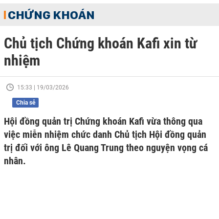
CHỨNG KHOÁN
Chủ tịch Chứng khoán Kafi xin từ
nhiệm
15:33 | 19/03/2026
Chia sẻ
Hội đồng quản trị Chứng khoán Kafi vừa thông qua
việc miễn nhiệm chức danh Chủ tịch Hội đồng quản
trị đối với ông Lê Quang Trung theo nguyện vọng cá
nhân.