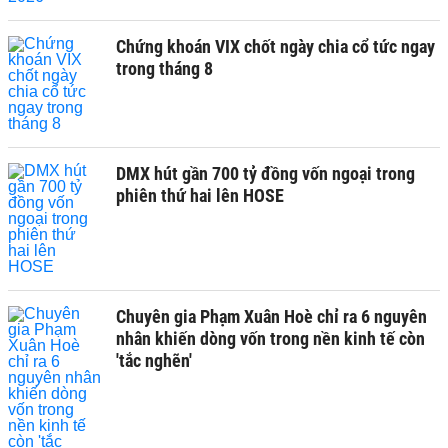
Chứng khoán VIX chốt ngày chia cổ tức ngay
trong tháng 8
DMX hút gần 700 tỷ đồng vốn ngoại trong
phiên thứ hai lên HOSE
Chuyên gia Phạm Xuân Hoè chỉ ra 6 nguyên
nhân khiến dòng vốn trong nền kinh tế còn
'tắc nghẽn'