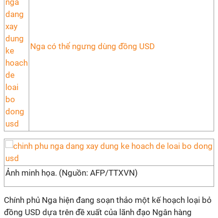
Nga có thể ngưng dùng đồng USD
Ảnh minh họa. (Nguồn: AFP/TTXVN)
Chính phủ Nga hiện đang soạn thảo một kế hoạch loại bỏ
đồng USD dựa trên đề xuất của lãnh đạo Ngân hàng