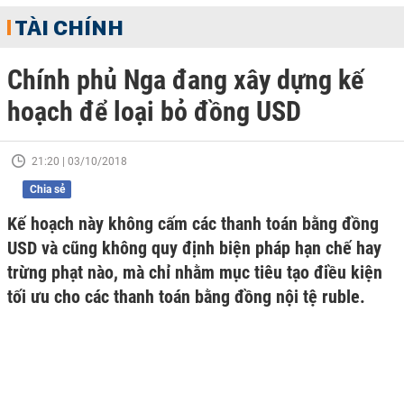
TÀI CHÍNH
Chính phủ Nga đang xây dựng kế
hoạch để loại bỏ đồng USD
21:20 | 03/10/2018
Chia sẻ
Kế hoạch này không cấm các thanh toán bằng đồng
USD và cũng không quy định biện pháp hạn chế hay
trừng phạt nào, mà chỉ nhằm mục tiêu tạo điều kiện
tối ưu cho các thanh toán bằng đồng nội tệ ruble.