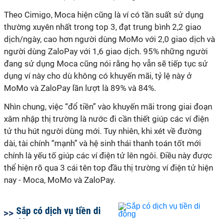
Theo Cimigo, Moca hiện cũng là ví có tần suất sử dụng
thường xuyên nhất trong top 3, đạt trung bình 2,2 giao
dịch/ngày, cao hơn người dùng MoMo với 2,0 giao dịch và
người dùng ZaloPay với 1,6 giao dịch. 95% những người
đang sử dụng Moca cũng nói rằng họ vẫn sẽ tiếp tục sử
dụng ví này cho dù không có khuyến mãi, tỷ lệ này ở
MoMo và ZaloPay lần lượt là 89% và 84%.
Nhìn chung, việc “đổ tiền” vào khuyến mãi trong giai đoạn
xâm nhập thị trường là nước đi cần thiết giúp các ví điện
tử thu hút người dùng mới. Tuy nhiên, khi xét về đường
dài, tài chính “mạnh” và hệ sinh thái thanh toán tốt mới
chính là yếu tố giúp các ví điện tử lên ngôi. Điều này được
thể hiện rõ qua 3 cái tên top đầu thị trường ví điện tử hiện
nay - Moca, MoMo và ZaloPay.
Sắp có dịch vụ tiền di