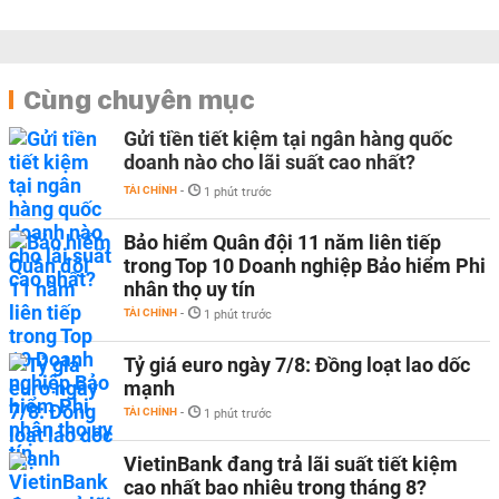
Cùng chuyên mục
Gửi tiền tiết kiệm tại ngân hàng quốc
doanh nào cho lãi suất cao nhất?
TÀI CHÍNH
-
1 phút trước
Bảo hiểm Quân đội 11 năm liên tiếp
trong Top 10 Doanh nghiệp Bảo hiểm Phi
nhân thọ uy tín
TÀI CHÍNH
-
1 phút trước
Tỷ giá euro ngày 7/8: Đồng loạt lao dốc
mạnh
TÀI CHÍNH
-
1 phút trước
VietinBank đang trả lãi suất tiết kiệm
cao nhất bao nhiêu trong tháng 8?