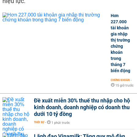
hiệu lực.
Hơn
227.000
tài khoản
gia nhập
thị trường
chứng
khoán
trong
tháng 7
biến động
CHỨNG KHOÁN
-
15 giờ trước
Đề xuất miễn 30% thuế thu nhập cho hộ
kinh doanh, doanh nghiệp có doanh thu
dưới 10 tỷ đồng
THỜI SỰ
-
1 phút trước
Lãnh đạo Vinamilk: Tăng quy mô đàn