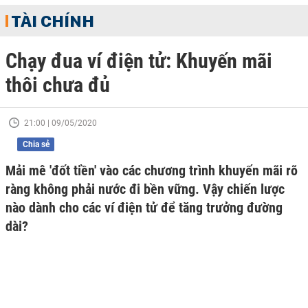
TÀI CHÍNH
Chạy đua ví điện tử: Khuyến mãi
thôi chưa đủ
21:00 | 09/05/2020
Chia sẻ
Mải mê 'đốt tiền' vào các chương trình khuyến mãi rõ
ràng không phải nước đi bền vững. Vậy chiến lược
nào dành cho các ví điện tử để tăng trưởng đường
dài?