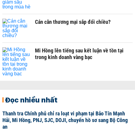
Cán cân thương mại sắp đổi chiều?
Mi Hồng lên tiếng sau kết luận về tồn tại
trong kinh doanh vàng bạc
Đọc nhiều nhất
Thanh tra Chính phủ chỉ ra loạt vi phạm tại Bảo Tín Mạnh
Hải, Mi Hồng, PNJ, SJC, DOJI, chuyển hồ sơ sang Bộ Công
an