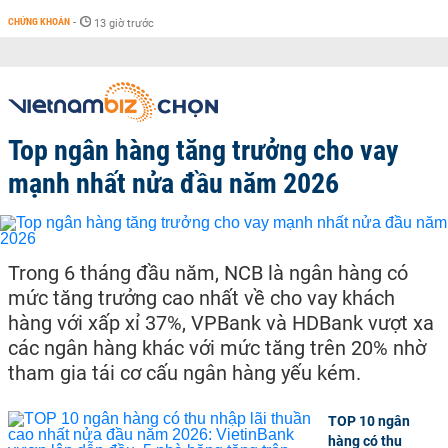
CHỨNG KHOÁN
-
13 giờ trước
Top ngân hàng tăng trưởng cho vay
mạnh nhất nửa đầu năm 2026
Trong 6 tháng đầu năm, NCB là ngân hàng có
mức tăng trưởng cao nhất về cho vay khách
hàng với xấp xỉ 37%, VPBank và HDBank vượt xa
các ngân hàng khác với mức tăng trên 20% nhờ
tham gia tái cơ cấu ngân hàng yếu kém.
TOP 10 ngân
hàng có thu