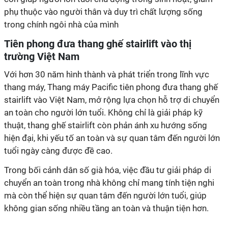
phụ thuộc vào người thân và duy trì chất lượng sống
trong chính ngôi nhà của mình
Tiên phong đưa thang ghế stairlift vào thị
trường Việt Nam
Với hơn 30 năm hình thành và phát triển trong lĩnh vực
thang máy, Thang máy Pacific tiên phong đưa thang ghế
stairlift vào Việt Nam, mở rộng lựa chọn hỗ trợ di chuyển
an toàn cho người lớn tuổi. Không chỉ là giải pháp kỹ
thuật, thang ghế stairlift còn phản ánh xu hướng sống
hiện đại, khi yếu tố an toàn và sự quan tâm đến người lớn
tuổi ngày càng được đề cao.
Trong bối cảnh dân số già hóa, việc đầu tư giải pháp di
chuyển an toàn trong nhà không chỉ mang tính tiện nghi
mà còn thể hiện sự quan tâm đến người lớn tuổi, giúp
không gian sống nhiều tầng an toàn và thuận tiện hơn.