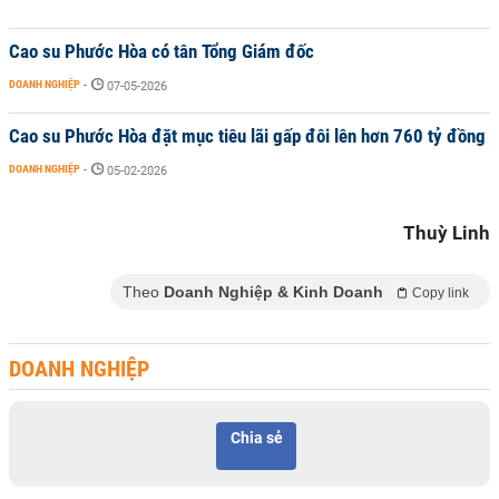
Cao su Phước Hòa có tân Tổng Giám đốc
DOANH NGHIỆP
-
07-05-2026
Cao su Phước Hòa đặt mục tiêu lãi gấp đôi lên hơn 760 tỷ đồng
DOANH NGHIỆP
-
05-02-2026
Thuỳ Linh
Theo
Doanh Nghiệp & Kinh Doanh
Copy link
DOANH NGHIỆP
Chia sẻ