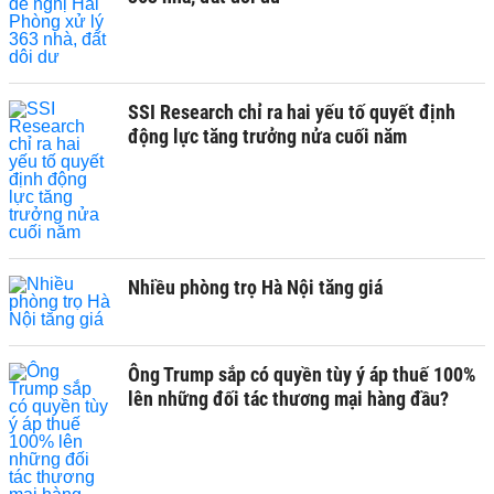
SSI Research chỉ ra hai yếu tố quyết định
động lực tăng trưởng nửa cuối năm
Nhiều phòng trọ Hà Nội tăng giá
Ông Trump sắp có quyền tùy ý áp thuế 100%
lên những đối tác thương mại hàng đầu?