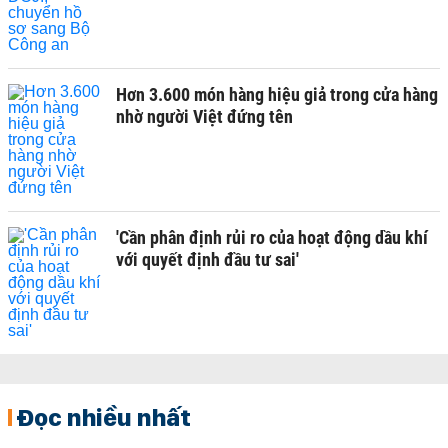
Hơn 3.600 món hàng hiệu giả trong cửa hàng
nhờ người Việt đứng tên
'Cần phân định rủi ro của hoạt động dầu khí
với quyết định đầu tư sai'
Đọc nhiều nhất