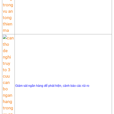
Giám sát ngân hàng để phát hiện, cảnh báo các rủi ro