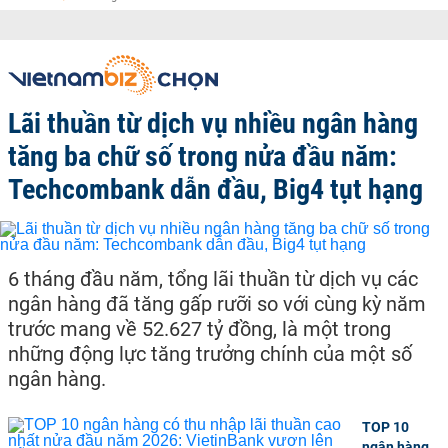
Lãi thuần từ dịch vụ nhiều ngân hàng
tăng ba chữ số trong nửa đầu năm:
Techcombank dẫn đầu, Big4 tụt hạng
6 tháng đầu năm, tổng lãi thuần từ dịch vụ các
ngân hàng đã tăng gấp rưỡi so với cùng kỳ năm
trước mang về 52.627 tỷ đồng, là một trong
những động lực tăng trưởng chính của một số
ngân hàng.
TOP 10
ngân hàng