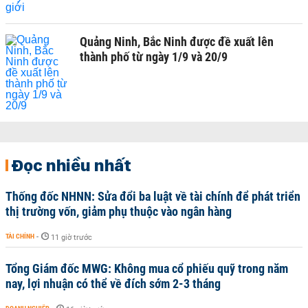
Quảng Ninh, Bắc Ninh được đề xuất lên
thành phố từ ngày 1/9 và 20/9
Đọc nhiều nhất
Thống đốc NHNN: Sửa đổi ba luật về tài chính để phát triển
thị trường vốn, giảm phụ thuộc vào ngân hàng
TÀI CHÍNH
-
11 giờ trước
Tổng Giám đốc MWG: Không mua cổ phiếu quỹ trong năm
nay, lợi nhuận có thể về đích sớm 2-3 tháng