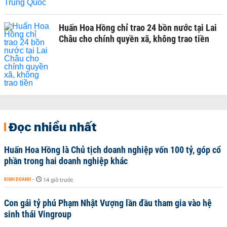
Huấn Hoa Hồng chỉ trao 24 bồn nước tại Lai
Châu cho chính quyền xã, không trao tiền
Đọc nhiều nhất
Huấn Hoa Hồng là Chủ tịch doanh nghiệp vốn 100 tỷ, góp cổ
phần trong hai doanh nghiệp khác
KINH DOANH
-
14 giờ trước
Con gái tỷ phú Phạm Nhật Vượng lần đầu tham gia vào hệ
sinh thái Vingroup