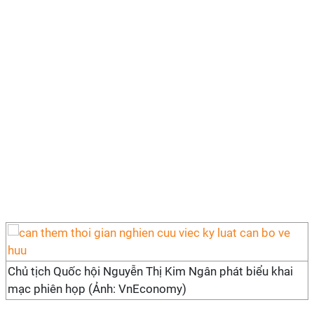
Chủ tịch Quốc hội Nguyễn Thị Kim Ngân phát biểu khai
mạc phiên họp (Ảnh: VnEconomy)