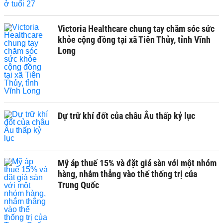
Victoria Healthcare chung tay chăm sóc sức
khỏe cộng đồng tại xã Tiên Thủy, tỉnh Vĩnh
Long
Dự trữ khí đốt của châu Âu thấp kỷ lục
Mỹ áp thuế 15% và đặt giá sàn với một nhóm
hàng, nhắm thẳng vào thế thống trị của
Trung Quốc