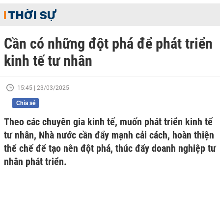
THỜI SỰ
Cần có những đột phá để phát triển
kinh tế tư nhân
15:45 | 23/03/2025
Chia sẻ
Theo các chuyên gia kinh tế, muốn phát triển kinh tế
tư nhân, Nhà nước cần đẩy mạnh cải cách, hoàn thiện
thể chế để tạo nên đột phá, thúc đẩy doanh nghiệp tư
nhân phát triển.