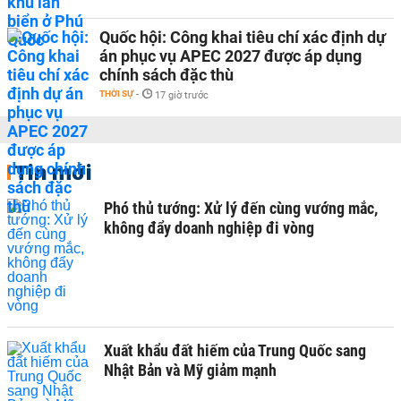
Quốc hội: Công khai tiêu chí xác định dự
án phục vụ APEC 2027 được áp dụng
chính sách đặc thù
THỜI SỰ
-
17 giờ trước
Tin mới
Phó thủ tướng: Xử lý đến cùng vướng mắc,
không đẩy doanh nghiệp đi vòng
Xuất khẩu đất hiếm của Trung Quốc sang
Nhật Bản và Mỹ giảm mạnh