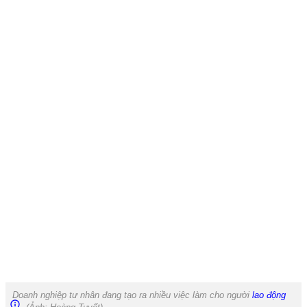
Doanh nghiệp tư nhân đang tạo ra nhiều việc làm cho người
lao động