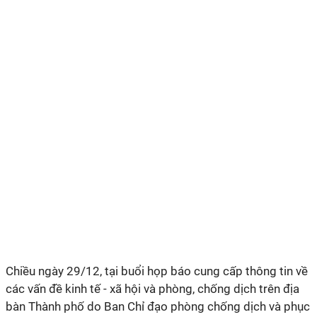
Chiều ngày 29/12, tại buổi họp báo cung cấp thông tin về
các vấn đề kinh tế - xã hội và phòng, chống dịch trên địa
bàn Thành phố do Ban Chỉ đạo phòng chống dịch và phục