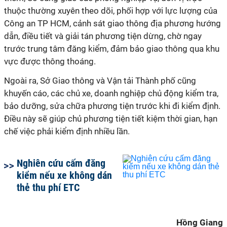
thuộc thường xuyên theo dõi, phối hợp với lực lượng của
Công an TP HCM, cảnh sát giao thông địa phương hướng
dẫn, điều tiết và giải tán phương tiện dừng, chờ ngay
trước trung tâm đăng kiểm, đảm bảo giao thông qua khu
vực được thông thoáng.
Ngoài ra, Sở Giao thông và Vận tải Thành phố cũng
khuyến cáo, các chủ xe, doanh nghiệp chủ động kiểm tra,
bảo dưỡng, sửa chữa phương tiện trước khi đi kiểm định.
Điều này sẽ giúp chủ phương tiện tiết kiệm thời gian, hạn
chế việc phải kiểm định nhiều lần.
Nghiên cứu cấm đăng
kiểm nếu xe không dán
thẻ thu phí ETC
Hồng Giang