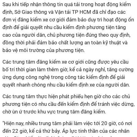
Sau khi tiếp nhận thông tin quá tải trong hoạt động kiểm
định, Sở Giao thông và Vận tải TP HCM đã chỉ đạo các
đơn vị đăng kiểm xe cơ giới đảm bảo duy trì hoạt động ổn
định để giải quyết nhu cầu kiểm định phương tiện tăng
cao của người dân, chủ phương tiện đúng theo quy định,
đồng thời phải đảm bảo chất lượng an toàn kỹ thuật và
bảo vệ môi trường của phương tiện.
Các trung tâm đăng kiểm xe cơ giới cũng được yêu cầu
bố trí thời gian làm thêm giờ, kể cả ngày nghỉ, tăng cường
ứng dụng công nghệ trong công tác kiểm định để giải
quyết nhanh chóng nhu cầu kiểm định xe của người dân.
Các trung tâm thực hiện phát phiếu hẹn giờ cho các chủ
phương tiện có nhu cầu đến kiểm định để tránh việc dừng,
chờ ùn ứ trước khu vực trung tâm đăng kiểm.
"Hiện nay, nhiều trung tâm phải làm việc tới 20 giờ, có nơi
đến 22 giờ, kể cả thứ bảy. Áp lực tinh thần của các nhân