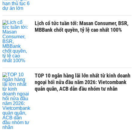
Lịch cổ tức tuần tới: Masan Consumer, BSR,
MBBank chốt quyền, tỷ lệ cao nhất 100%
TOP 10 ngân hàng lãi lớn nhất từ kinh doanh
ngoại hối nửa đầu năm 2026: Vietcombank
quán quân, ACB dẫn đầu nhóm tư nhân