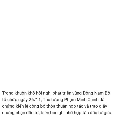
Trong khuôn khổ hội nghị phát triển vùng Đông Nam Bộ
tổ chức ngày 26/11, Thủ tướng Phạm Minh Chinh đã
chứng kiến lễ công bố thỏa thuận hợp tác và trao giấy
chứng nhận đầu tư, biên bản ghi nhớ hợp tác đầu tư giữa