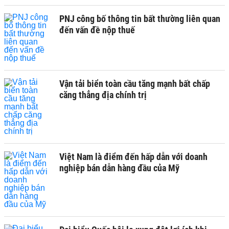
PNJ công bố thông tin bất thường liên quan
đến vấn đề nộp thuế
Vận tải biển toàn cầu tăng mạnh bất chấp
căng thẳng địa chính trị
Việt Nam là điểm đến hấp dẫn với doanh
nghiệp bán dẫn hàng đầu của Mỹ