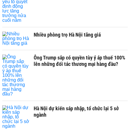
Nhiều phòng trọ Hà Nội tăng giá
Ông Trump sắp có quyền tùy ý áp thuế 100%
lên những đối tác thương mại hàng đầu?
Hà Nội dự kiến sáp nhập, tổ chức lại 5 sở
ngành