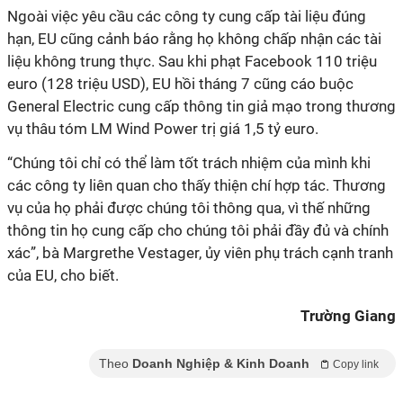
Ngoài việc yêu cầu các công ty cung cấp tài liệu đúng
hạn, EU cũng cảnh báo rằng họ không chấp nhận các tài
liệu không trung thực. Sau khi phạt Facebook 110 triệu
euro (128 triệu USD), EU hồi tháng 7 cũng cáo buộc
General Electric cung cấp thông tin giả mạo trong thương
vụ thâu tóm LM Wind Power trị giá 1,5 tỷ euro.
“Chúng tôi chỉ có thể làm tốt trách nhiệm của mình khi
các công ty liên quan cho thấy thiện chí hợp tác. Thương
vụ của họ phải được chúng tôi thông qua, vì thế những
thông tin họ cung cấp cho chúng tôi phải đầy đủ và chính
xác”, bà Margrethe Vestager, ủy viên phụ trách cạnh tranh
của EU, cho biết.
Trường Giang
Theo
Doanh Nghiệp & Kinh Doanh
Copy link