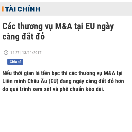
TÀI CHÍNH
Các thương vụ M&A tại EU ngày
càng đắt đỏ
14:27 | 13/11/2017
Chia sẻ
Nếu thời gian là tiền bạc thì các thương vụ M&A tại
Liên minh Châu Âu (EU) đang ngày càng đắt đỏ hơn
do quá trình xem xét và phê chuẩn kéo dài.