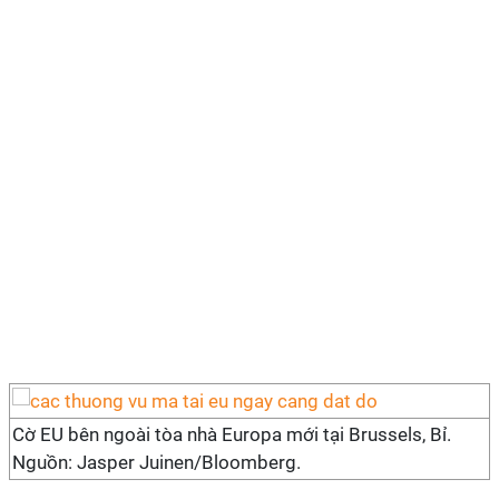
Cờ EU bên ngoài tòa nhà Europa mới tại Brussels, Bỉ.
Nguồn: Jasper Juinen/Bloomberg.