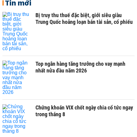
Tin mới
Bị truy thu thuế đặc biệt, giới siêu giàu
Trung Quốc hoảng loạn bán tài sản, cổ phiếu
Top ngân hàng tăng trưởng cho vay mạnh
nhất nửa đầu năm 2026
Chứng khoán VIX chốt ngày chia cổ tức ngay
trong tháng 8