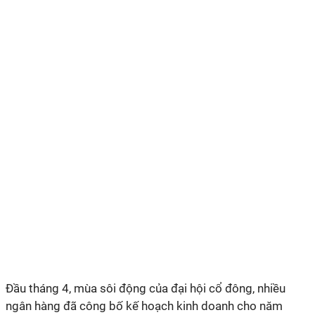
Đầu tháng 4, mùa sôi động của đại hội cổ đông, nhiều
ngân hàng đã công bố kế hoạch kinh doanh cho năm