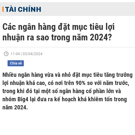
TÀI CHÍNH
Các ngân hàng đặt mục tiêu lợi
nhuận ra sao trong năm 2024?
11:04 | 03/04/2024
Chia sẻ
Nhiều ngân hàng vừa và nhỏ đặt mục tiêu tăng trưởng
lợi nhuận khá cao, có nơi trên 90% so với năm trước,
trong khi đó tại một số ngân hàng cổ phần lớn và
nhóm Big4 lại đưa ra kế hoạch khá khiêm tốn trong
năm 2024.