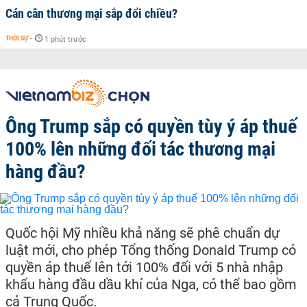
Cán cân thương mại sắp đổi chiều?
THỜI SỰ
-
1 phút trước
Ông Trump sắp có quyền tùy ý áp thuế
100% lên những đối tác thương mại
hàng đầu?
Quốc hội Mỹ nhiều khả năng sẽ phê chuẩn dự
luật mới, cho phép Tổng thống Donald Trump có
quyền áp thuế lên tới 100% đối với 5 nhà nhập
khẩu hàng đầu dầu khí của Nga, có thể bao gồm
cả Trung Quốc.