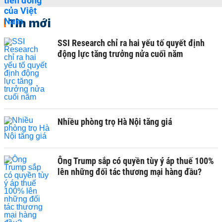
Tin mới
SSI Research chỉ ra hai yếu tố quyết định
động lực tăng trưởng nửa cuối năm
Nhiều phòng trọ Hà Nội tăng giá
Ông Trump sắp có quyền tùy ý áp thuế 100%
lên những đối tác thương mại hàng đầu?