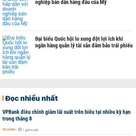
nghiệp bán dẫn hàng đầu của Mỹ
Đại biểu Quốc hội lo xung đột lợi ích khi
ngân hàng quản lý tài sản đảm bảo trái phiếu
Đọc nhiều nhất
VPBank điều chỉnh giảm lãi suất trên biểu tại nhiều kỳ hạn
trong tháng 8
TÀI CHÍNH
-
1 giờ trước