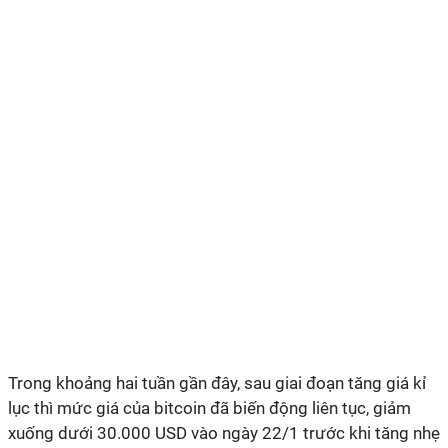
Trong khoảng hai tuần gần đây, sau giai đoạn tăng giá kỉ
lục thì mức giá của
bitcoin
đã biến động liên tục, giảm
xuống dưới 30.000 USD vào ngày 22/1 trước khi tăng nhẹ