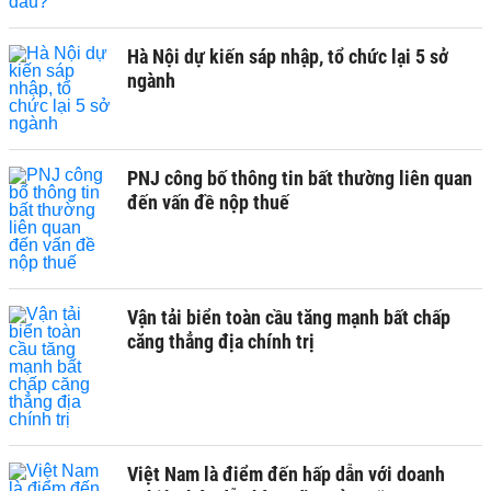
Hà Nội dự kiến sáp nhập, tổ chức lại 5 sở
ngành
PNJ công bố thông tin bất thường liên quan
đến vấn đề nộp thuế
Vận tải biển toàn cầu tăng mạnh bất chấp
căng thẳng địa chính trị
Việt Nam là điểm đến hấp dẫn với doanh