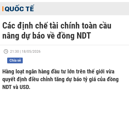
QUỐC TẾ
Các định chế tài chính toàn cầu
nâng dự báo về đồng NDT
21:30 | 18/05/2026
Chia sẻ
Hàng loạt ngân hàng đầu tư lớn trên thế giới vừa
quyết định điều chỉnh tăng dự báo tỷ giá của đồng
NDT và USD.