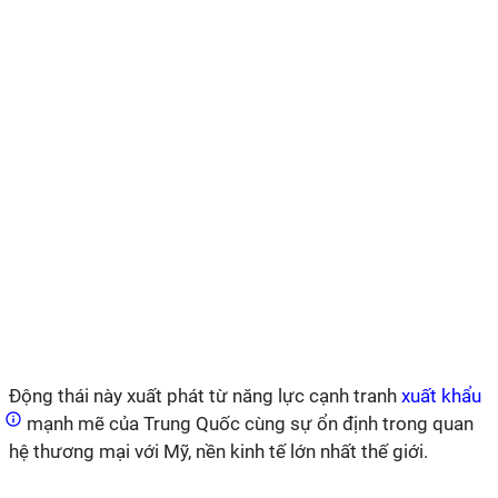
Động thái này xuất phát từ năng lực cạnh tranh
xuất khẩu
mạnh mẽ của Trung Quốc cùng sự ổn định trong quan
hệ thương mại với Mỹ, nền kinh tế lớn nhất thế giới.