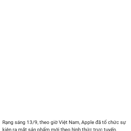
Rạng sáng 13/9, theo giờ Việt Nam, Apple đã tổ chức sự
kiện ra mắt sản phẩm mới theo hình thức trực tuyến.