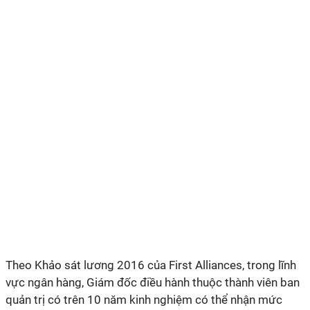
Theo Khảo sát lương 2016 của First Alliances, trong lĩnh
vực ngân hàng, Giám đốc điều hành thuộc thành viên ban
quản trị có trên 10 năm kinh nghiệm có thể nhận mức