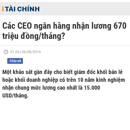
TÀI CHÍNH
Các CEO ngân hàng nhận lương 670
triệu đồng/tháng?
21:24 | 06/08/2016
Chia sẻ
Một khảo sát gần đây cho biết giám đốc khối bán lẻ
hoặc khối doanh nghiệp có trên 10 năm kinh nghiệm
nhận chung mức lương cao nhất là 15.000
USD/tháng.