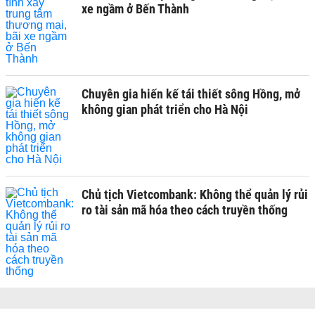
xe ngầm ở Bến Thành
Chuyên gia hiến kế tái thiết sông Hồng, mở
không gian phát triển cho Hà Nội
Chủ tịch Vietcombank: Không thể quản lý rủi
ro tài sản mã hóa theo cách truyền thống