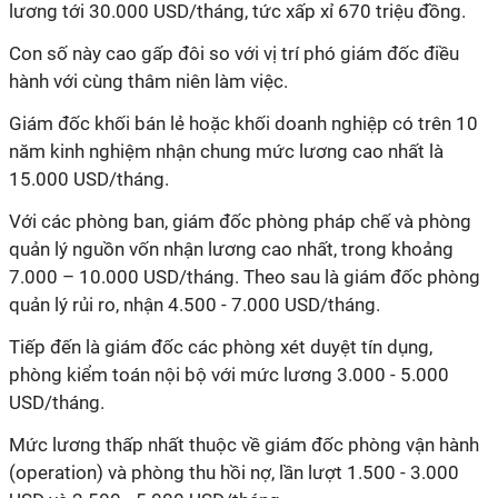
lương tới 30.000 USD/tháng, tức xấp xỉ 670 triệu đồng.
Con số này cao gấp đôi so với vị trí phó giám đốc điều
hành với cùng thâm niên làm việc.
Giám đốc khối bán lẻ hoặc khối doanh nghiệp có trên 10
năm kinh nghiệm nhận chung mức lương cao nhất là
15.000 USD/tháng.
Với các phòng ban, giám đốc phòng pháp chế và phòng
quản lý nguồn vốn nhận lương cao nhất, trong khoảng
7.000 – 10.000 USD/tháng. Theo sau là giám đốc phòng
quản lý rủi ro, nhận 4.500 - 7.000 USD/tháng.
Tiếp đến là giám đốc các phòng xét duyệt tín dụng,
phòng kiểm toán nội bộ với mức lương 3.000 - 5.000
USD/tháng.
Mức lương thấp nhất thuộc về giám đốc phòng vận hành
(operation) và phòng thu hồi nợ, lần lượt 1.500 - 3.000