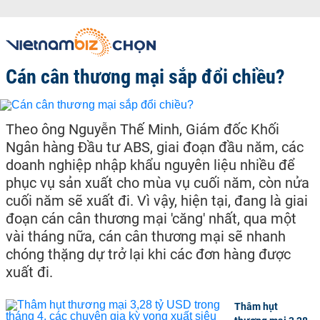
Cán cân thương mại sắp đổi chiều?
Theo ông Nguyễn Thế Minh, Giám đốc Khối
Ngân hàng Đầu tư ABS, giai đoạn đầu năm, các
doanh nghiệp nhập khẩu nguyên liệu nhiều để
phục vụ sản xuất cho mùa vụ cuối năm, còn nửa
cuối năm sẽ xuất đi. Vì vậy, hiện tại, đang là giai
đoạn cán cân thương mại 'căng' nhất, qua một
vài tháng nữa, cán cân thương mại sẽ nhanh
chóng thặng dự trở lại khi các đơn hàng được
xuất đi.
Thâm hụt