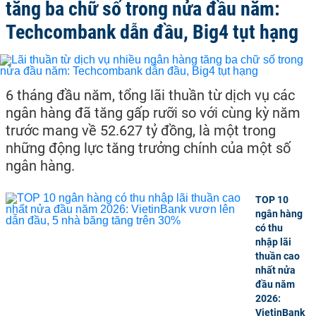
tăng ba chữ số trong nửa đầu năm:
Techcombank dẫn đầu, Big4 tụt hạng
6 tháng đầu năm, tổng lãi thuần từ dịch vụ các
ngân hàng đã tăng gấp rưỡi so với cùng kỳ năm
trước mang về 52.627 tỷ đồng, là một trong
những động lực tăng trưởng chính của một số
ngân hàng.
TOP 10
ngân hàng
có thu
nhập lãi
thuần cao
nhất nửa
đầu năm
2026:
VietinBank