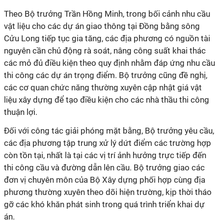
Theo Bộ trưởng Trần Hồng Minh, trong bối cảnh nhu cầu
vật liệu cho các dự án giao thông tại Đồng bằng sông
Cửu Long tiếp tục gia tăng, các địa phương có nguồn tài
nguyên cần chủ động rà soát, nâng công suất khai thác
các mỏ đủ điều kiện theo quy định nhằm đáp ứng nhu cầu
thi công các dự án trọng điểm. Bộ trưởng cũng đề nghị,
các cơ quan chức năng thường xuyên cập nhật giá vật
liệu xây dựng để tạo điều kiện cho các nhà thầu thi công
thuận lợi.
Đối với công tác giải phóng mặt bằng, Bộ trưởng yêu cầu,
các địa phương tập trung xử lý dứt điểm các trường hợp
còn tồn tại, nhất là tại các vị trí ảnh hưởng trực tiếp đến
thi công cầu và đường dẫn lên cầu. Bộ trưởng giao các
đơn vị chuyên môn của Bộ Xây dựng phối hợp cùng địa
phương thường xuyên theo dõi hiện trường, kịp thời tháo
gỡ các khó khăn phát sinh trong quá trình triển khai dự
án.