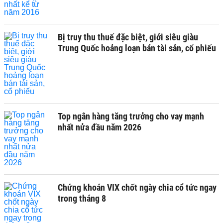
Bị truy thu thuế đặc biệt, giới siêu giàu
Trung Quốc hoảng loạn bán tài sản, cổ phiếu
Top ngân hàng tăng trưởng cho vay mạnh
nhất nửa đầu năm 2026
Chứng khoán VIX chốt ngày chia cổ tức ngay
trong tháng 8