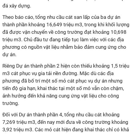
đá xây dựng.
Theo báo cáo, tổng nhu cầu cát san lấp của ba dự án
thành phần khoảng 16,649 triệu m3, trong khi khối lượng
đã được vận chuyển về công trường đạt khoảng 10,698
triệu m3. Chủ đầu tư đang tiếp tục làm việc với các địa
phương có nguồn vật liệu nhằm bảo đảm cung ứng cho
dự án.
Riêng Dự án thành phần 2 hiện còn thiếu khoảng 1,5 triệu
m3 cát phục vụ gia tải nền đường. Mặc dù các địa
phương đã bố trí một số mỏ cát phục vụ dự án nhưng
tiến độ gia hạn, khai thác tại một số mỏ vẫn còn chậm,
ảnh hưởng đến khả năng cung ứng vật liệu cho công
trường.
Đối với Dự án thành phần 4, tổng nhu cầu cát khoảng
7,269 triệu m3, đến nay mới đưa về công trường khoảng
3,92 triệu m3. Các mỏ cát hiện đang khai thác chỉ có khả