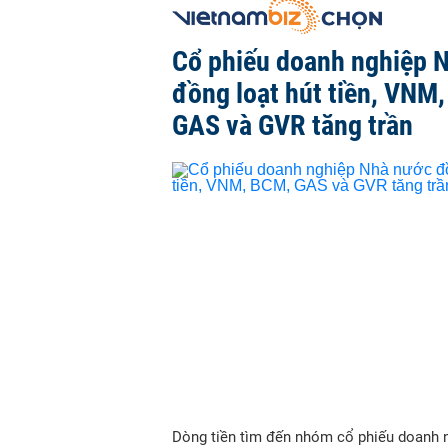
Cổ phiếu doanh nghiệp 
đồng loạt hút tiền, VNM
GAS và GVR tăng trần
Dòng tiền tìm đến nhóm cổ phiếu doanh 