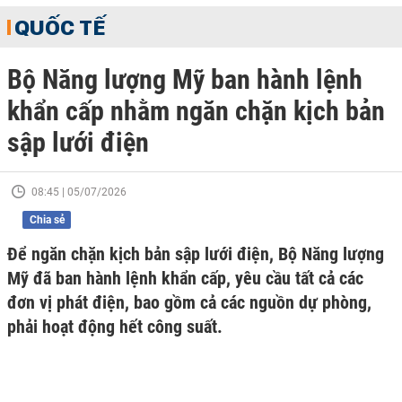
QUỐC TẾ
Bộ Năng lượng Mỹ ban hành lệnh
khẩn cấp nhằm ngăn chặn kịch bản
sập lưới điện
08:45 | 05/07/2026
Chia sẻ
Để ngăn chặn kịch bản sập lưới điện, Bộ Năng lượng
Mỹ đã ban hành lệnh khẩn cấp, yêu cầu tất cả các
đơn vị phát điện, bao gồm cả các nguồn dự phòng,
phải hoạt động hết công suất.