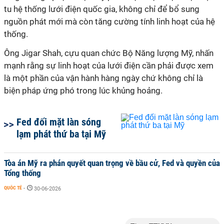
tu hệ thống lưới điện quốc gia, không chỉ để bổ sung
nguồn phát mới mà còn tăng cường tính linh hoạt của hệ
thống.
Ông Jigar Shah, cựu quan chức Bộ Năng lượng Mỹ, nhấn
mạnh rằng sự linh hoạt của lưới điện cần phải được xem
là một phần của vận hành hàng ngày chứ không chỉ là
biện pháp ứng phó trong lúc khủng hoảng.
Fed đối mặt làn sóng
lạm phát thứ ba tại Mỹ
Tòa án Mỹ ra phán quyết quan trọng về bầu cử, Fed và quyền của
Tổng thống
QUỐC TẾ
-
30-06-2026