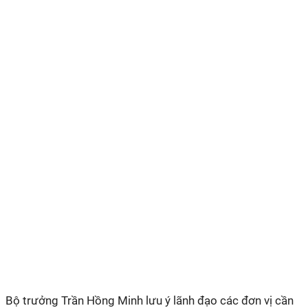
Bộ trưởng Trần Hồng Minh lưu ý lãnh đạo các đơn vị cần