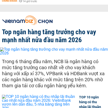
CHỨNG KHOÁN
-
14 giờ trước
Top ngân hàng tăng trưởng cho vay
mạnh nhất nửa đầu năm 2026
Trong 6 tháng đầu năm, NCB là ngân hàng có
mức tăng trưởng cao nhất về cho vay khách
hàng với xấp xỉ 37%, VPBank và HDBank vượt xa
các ngân hàng khác với mức tăng trên 20% nhờ
tham gia tái cơ cấu ngân hàng yếu kém.
TOP 10 ngân
hàng có thu
nhập lãi thuần