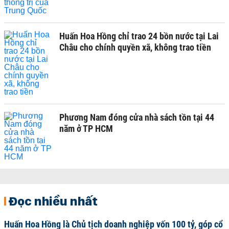
Huấn Hoa Hồng chỉ trao 24 bồn nước tại Lai
Châu cho chính quyền xã, không trao tiền
Phương Nam đóng cửa nhà sách tồn tại 44
năm ở TP HCM
Đọc nhiều nhất
Huấn Hoa Hồng là Chủ tịch doanh nghiệp vốn 100 tỷ, góp cổ