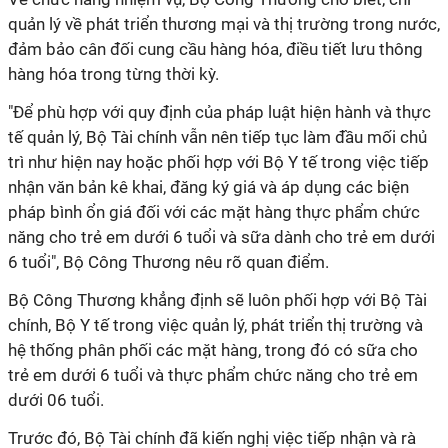
quản lý về phát triển thương mại và thị trường trong nước,
đảm bảo cân đối cung cầu hàng hóa, điều tiết lưu thông
hàng hóa trong từng thời kỳ.
"Để phù hợp với quy định của pháp luật hiện hành và thực
tế quản lý, Bộ Tài chính vẫn nên tiếp tục làm đầu mối chủ
trì như hiện nay hoặc phối hợp với Bộ Y tế trong việc tiếp
nhận văn bản kê khai, đăng ký giá và áp dụng các biện
pháp bình ổn giá đối với các mặt hàng thực phẩm chức
năng cho trẻ em dưới 6 tuổi và sữa dành cho trẻ em dưới
6 tuổi", Bộ Công Thương nêu rõ quan điểm.
Bộ Công Thương khẳng định sẽ luôn phối hợp với Bộ Tài
chính, Bộ Y tế trong việc quản lý, phát triển thị trường và
hệ thống phân phối các mặt hàng, trong đó có sữa cho
trẻ em dưới 6 tuổi và thực phẩm chức năng cho trẻ em
dưới 06 tuổi.
Trước đó, Bộ Tài chính đã kiến nghị việc tiếp nhận và rà