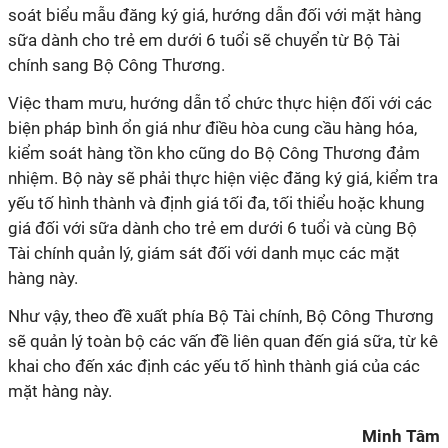
soát biểu mẫu đăng ký giá, hướng dẫn đối với mặt hàng
sữa dành cho trẻ em dưới 6 tuổi sẽ chuyển từ Bộ Tài
chính sang Bộ Công Thương.
Việc tham mưu, hướng dẫn tổ chức thực hiện đối với các
biện pháp bình ổn giá như điều hòa cung cầu hàng hóa,
kiểm soát hàng tồn kho cũng do Bộ Công Thương đảm
nhiệm. Bộ này sẽ phải thực hiện việc đăng ký giá, kiểm tra
yếu tố hình thành và định giá tối đa, tối thiểu hoặc khung
giá đối với sữa dành cho trẻ em dưới 6 tuổi và cùng Bộ
Tài chính quản lý, giám sát đối với danh mục các mặt
hàng này.
Như vậy, theo đề xuất phía Bộ Tài chính, Bộ Công Thương
sẽ quản lý toàn bộ các vấn đề liên quan đến giá sữa, từ kê
khai cho đến xác định các yếu tố hình thành giá của các
mặt hàng này.
Minh Tâm