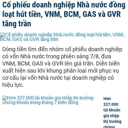
Cổ phiếu doanh nghiệp Nhà nước đồng
loạt hút tiền, VNM, BCM, GAS và GVR
tăng trần
Dòng tiền tìm đến nhóm cổ phiếu doanh nghiệp
có vốn Nhà nước trong phiên sáng 7/8, đưa
VNM, BCM, GAS và GVR lên giá trần. Diễn biến
xuất hiện sau khi khung phân loại mới phục vụ
cơ cấu lại vốn Nhà nước tại doanh nghiệp có
hiệu lực.
Hơn
227.000
tài khoản
gia nhập
thị trường
chứng