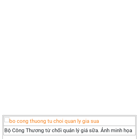
Bộ Công Thương từ chối quản lý giá sữa. Ảnh minh họa