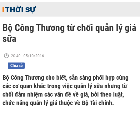
THỜI SỰ
Bộ Công Thương từ chối quản lý giá
sữa
20:40 | 05/10/2016
Chia sẻ
Bộ Công Thương cho biết, sẵn sàng phối hợp cùng
các cơ quan khác trong việc quản lý sữa nhưng từ
chối đảm nhiệm các vấn đề về giá, bởi theo luật,
chức năng quản lý giá thuộc về Bộ Tài chính.