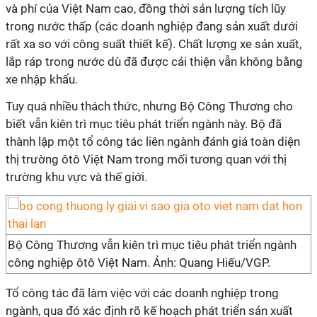
và phí của Việt Nam cao, đồng thời sản lượng tích lũy
trong nước thấp (các doanh nghiệp đang sản xuất dưới
rất xa so với công suất thiết kế). Chất lượng xe sản xuất,
lắp ráp trong nước dù đã được cải thiện vẫn không bằng
xe nhập khẩu.
Tuy quá nhiều thách thức, nhưng Bộ Công Thương cho
biết vẫn kiên trì mục tiêu phát triển ngành này. Bộ đã
thành lập một tổ công tác liên ngành đánh giá toàn diện
thị trường ôtô Việt Nam trong mối tương quan với thị
trường khu vực và thế giới.
Bộ Công Thương vẫn kiên trì mục tiêu phát triển ngành
công nghiệp ôtô Việt Nam. Ảnh: Quang Hiếu/VGP.
Tổ công tác đã làm việc với các doanh nghiệp trong
ngành, qua đó xác định rõ kế hoạch phát triển sản xuất