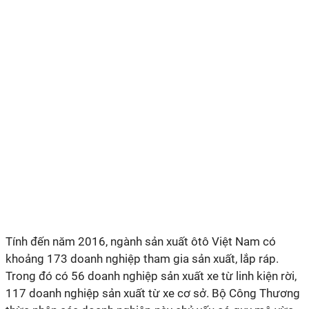
Tính đến năm 2016, ngành sản xuất ôtô Việt Nam có
khoảng 173 doanh nghiệp tham gia sản xuất, lắp ráp.
Trong đó có 56 doanh nghiệp sản xuất xe từ linh kiện rời,
117 doanh nghiệp sản xuất từ xe cơ sở. Bộ Công Thương