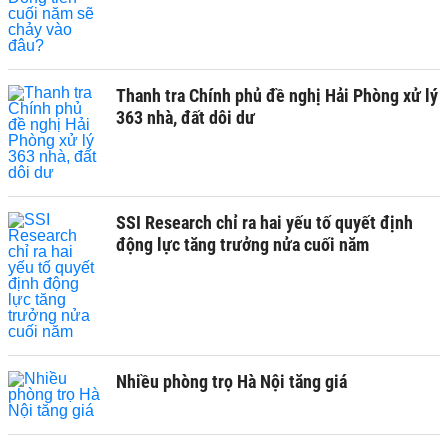
Thanh tra Chính phủ đề nghị Hải Phòng xử lý
363 nhà, đất dôi dư
SSI Research chỉ ra hai yếu tố quyết định
động lực tăng trưởng nửa cuối năm
Nhiều phòng trọ Hà Nội tăng giá