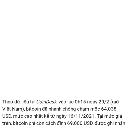
Theo dữ liệu từ
CoinDesk
, vào lúc 0h15 ngày 29/2 (giờ
Việt Nam), bitcoin đã nhanh chóng chạm mốc 64.038
USD, mức cao nhất kể từ ngày 16/11/2021. Tại mức giá
trên, bitcoin chỉ còn cách đỉnh 69.000 USD, được ghi nhận