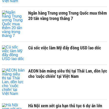
Ngân hàng Trung ương Trung Quốc mua thêm
20 tấn vàng trong tháng 7
Cú sốc việc làm Mỹ đẩy đồng USD lao dốc
AEON bán mảng siêu thị tại Thái Lan, dồn lực
cho ‘cuộc chiến’ tại Việt Nam
Hà Nội xem xét gia hạn thủ tục 6 dự án lớn