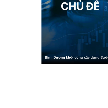
Bình Dương khởi công xây dựng đườ