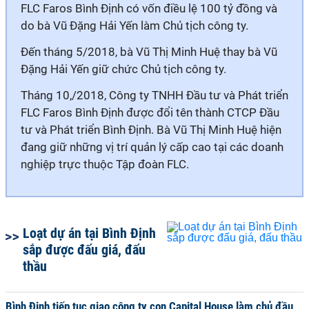
FLC Faros Bình Định có vốn điều lệ 100 tỷ đồng và
do bà Vũ Đặng Hải Yến làm Chủ tịch công ty.
Đến tháng 5/2018, bà Vũ Thị Minh Huệ thay bà Vũ
Đặng Hải Yến giữ chức Chủ tịch công ty.
Tháng 10,/2018, Công ty TNHH Đầu tư và Phát triển
FLC Faros Bình Định được đổi tên thành CTCP Đầu
tư và Phát triển Bình Định. Bà Vũ Thị Minh Huệ hiện
đang giữ những vị trí quản lý cấp cao tại các doanh
nghiệp trực thuộc Tập đoàn FLC.
Loạt dự án tại Bình Định
sắp được đấu giá, đấu
thầu
Bình Định tiếp tục giao công ty con Capital House làm chủ đầu