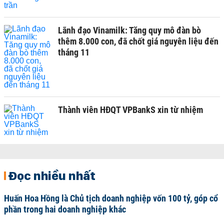
Lãnh đạo Vinamilk: Tăng quy mô đàn bò
thêm 8.000 con, đã chốt giá nguyên liệu đến
tháng 11
Thành viên HĐQT VPBankS xin từ nhiệm
Đọc nhiều nhất
Huấn Hoa Hồng là Chủ tịch doanh nghiệp vốn 100 tỷ, góp cổ
phần trong hai doanh nghiệp khác