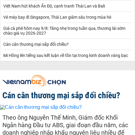
Việt Nam hút khách Ấn Độ, cạnh tranh Thái Lan và Bali
Vé máy bay đi Singapore, Thái Lan giảm sâu trong mùa hè
Giá cà phê hôm nay 9/8: Tăng nhẹ trong tuần qua, thương lái sớm
chào giá vụ 2026-2027
Cán cân thương mại sắp đổi chiều?
Mi Hồng lên tiếng sau kết luận về tồn tại trong kinh doanh vàng bạc
Cán cân thương mại sắp đổi chiều?
Theo ông Nguyễn Thế Minh, Giám đốc Khối
Ngân hàng Đầu tư ABS, giai đoạn đầu năm, các
doanh nghiệp nhập khẩu nguyên liệu nhiều để