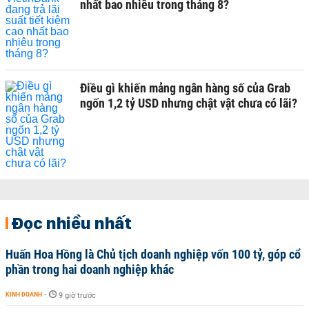
nhất bao nhiêu trong tháng 8?
Điều gì khiến mảng ngân hàng số của Grab
ngốn 1,2 tỷ USD nhưng chật vật chưa có lãi?
Đọc nhiều nhất
Huấn Hoa Hồng là Chủ tịch doanh nghiệp vốn 100 tỷ, góp cổ
phần trong hai doanh nghiệp khác
KINH DOANH
-
9 giờ trước