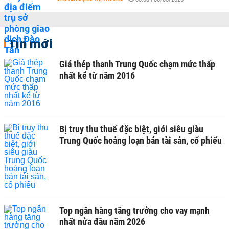
Tin mới
Giá thép thanh Trung Quốc chạm mức thấp
nhất kể từ năm 2016
Bị truy thu thuế đặc biệt, giới siêu giàu
Trung Quốc hoảng loạn bán tài sản, cổ phiếu
Top ngân hàng tăng trưởng cho vay mạnh
nhất nửa đầu năm 2026