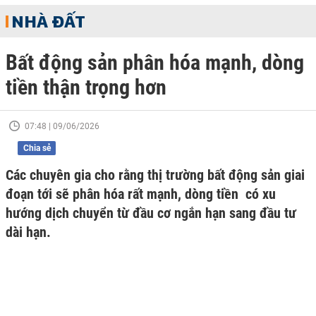
NHÀ ĐẤT
Bất động sản phân hóa mạnh, dòng
tiền thận trọng hơn
07:48 | 09/06/2026
Chia sẻ
Các chuyên gia cho rằng thị trường bất động sản giai
đoạn tới sẽ phân hóa rất mạnh, dòng tiền có xu
hướng dịch chuyển từ đầu cơ ngắn hạn sang đầu tư
dài hạn.