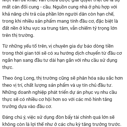
mất cân đối cung - cầu. Nguồn cung nhà ở phù hợp với
khả năng chi trả của phần lớn người dân còn hạn chế,
trong khi nhiều sản phẩm mang tính đầu cơ, đặc biệt là
đất nền ở khu vực xa trung tâm, vẫn chiếm tỷ trọng lớn
trên thị trường.
Từ những yếu tố trên, vị chuyên gia dự báo dòng tiền
trong thời gian tới sẽ có xu hướng dịch chuyển từ đầu cơ
ngắn hạn sang đầu tư dài hạn gắn với nhu cầu sử dụng
thực.
Theo ông Long, thị trường cũng sẽ phân hóa sâu sắc hơn
theo vị trí, chất lượng sản phẩm và uy tín chủ đầu tư.
Những doanh nghiệp phát triển dự án phục vụ nhu cầu
thực sẽ có nhiều cơ hội hơn so với các mô hình tăng
trưởng dựa vào đầu cơ.
Đáng chú ý, việc sử dụng đòn bẩy tài chính quá lớn sẽ
không còn là lợi thế như ở các chu kỳ tăng trưởng trước.