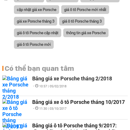
cập nhật giá xe Porsche
giá ô tô Porsche mới nhất
giá xe Porsche tháng 3
giá ô tô Porsche tháng 3
giá ô tô Porsche cập nhật
thông tin giá xe Porsche
giá ô tô Porsche mới
Có thể bạn quan tâm
Bảng giá xe Porsche tháng 2/2018
-
10:57 | 05/02/2018
Bảng giá xe ô tô Porsche tháng 10/2017
-
11:30 | 03/10/2017
Bảng giá ô tô Porsche tháng 9/2017: