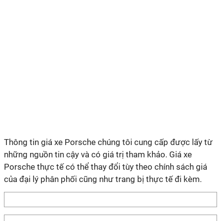
Thông tin giá xe Porsche chúng tôi cung cấp được lấy từ
những nguồn tin cậy và có giá trị tham khảo. Giá xe
Porsche thực tế có thể thay đổi tùy theo chính sách giá
của đại lý phân phối cũng như trang bị thực tế đi kèm.