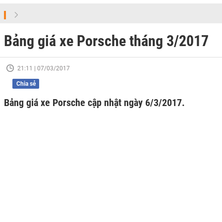
Bảng giá xe Porsche tháng 3/2017
21:11 | 07/03/2017
Chia sẻ
Bảng giá xe Porsche cập nhật ngày 6/3/2017.