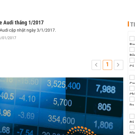
xe Audi tháng 1/2017
T
 Audi cập nhật ngày 3/1/2017.
03/01/2017
1