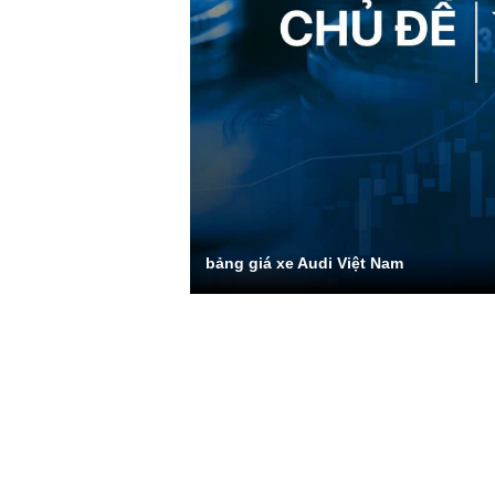
bảng giá xe Audi Việt Nam