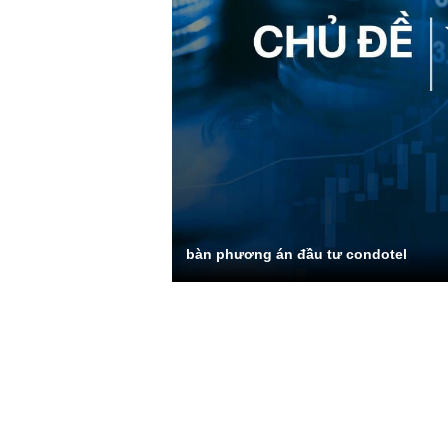
bàn phương án đầu tư condotel