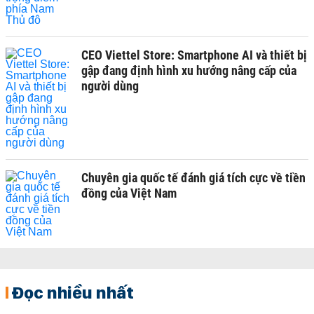
CEO Viettel Store: Smartphone AI và thiết bị
gập đang định hình xu hướng nâng cấp của
người dùng
Chuyên gia quốc tế đánh giá tích cực về tiền
đồng của Việt Nam
Đọc nhiều nhất