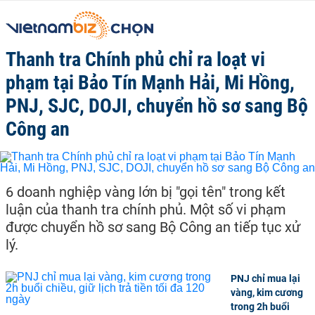
Thanh tra Chính phủ chỉ ra loạt vi
phạm tại Bảo Tín Mạnh Hải, Mi Hồng,
PNJ, SJC, DOJI, chuyển hồ sơ sang Bộ
Công an
6 doanh nghiệp vàng lớn bị "gọi tên" trong kết
luận của thanh tra chính phủ. Một số vi phạm
được chuyển hồ sơ sang Bộ Công an tiếp tục xử
lý.
PNJ chỉ mua lại
vàng, kim cương
trong 2h buổi